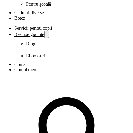
Pentru școală
Cadouri diverse
Botez
Servicii pentru copii
Resurse gratuite
Blog
Ebook-uri
Contact
Contul meu