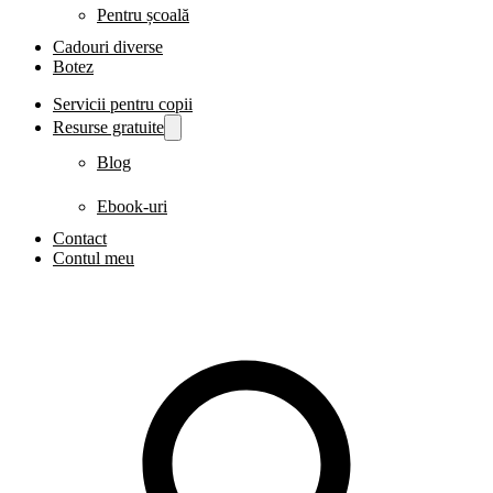
Pentru școală
Cadouri diverse
Botez
Servicii pentru copii
Resurse gratuite
Blog
Ebook-uri
Contact
Contul meu