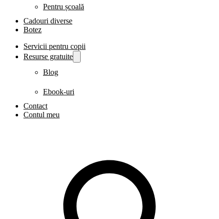
Pentru școală
Cadouri diverse
Botez
Servicii pentru copii
Resurse gratuite
Blog
Ebook-uri
Contact
Contul meu