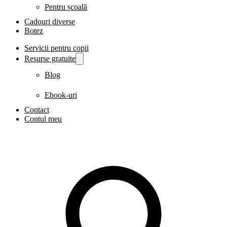
Pentru școală
Cadouri diverse
Botez
Servicii pentru copii
Resurse gratuite
Blog
Ebook-uri
Contact
Contul meu