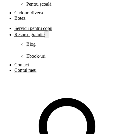
Pentru școală
Cadouri diverse
Botez
Servicii pentru copii
Resurse gratuite
Blog
Ebook-uri
Contact
Contul meu