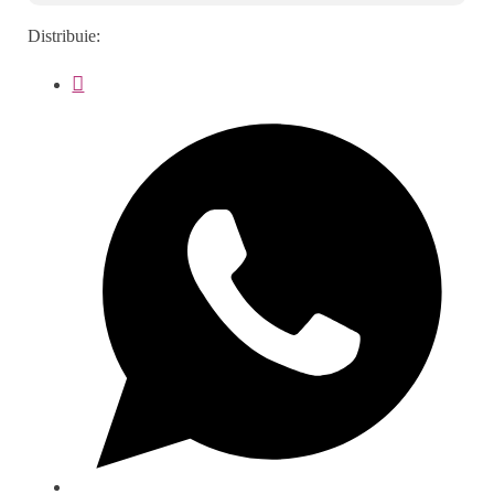
Distribuie: