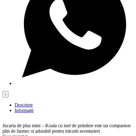
‹
Descriere
Informații
Jucaria de plus mini – Koala cu inel de prindere este un companion
plin de farmec si adorabil pentru micutii aventurieri