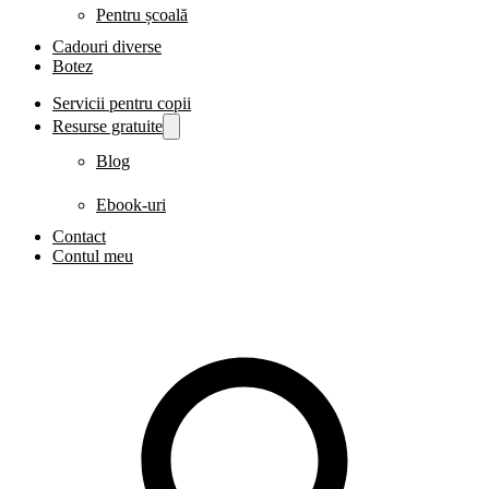
Pentru școală
Cadouri diverse
Botez
Servicii pentru copii
Resurse gratuite
Blog
Ebook-uri
Contact
Contul meu