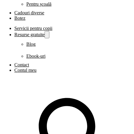
Pentru școală
Cadouri diverse
Botez
Servicii pentru copii
Resurse gratuite
Blog
Ebook-uri
Contact
Contul meu