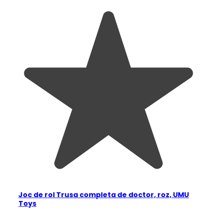
Joc de rol Trusa completa de doctor, roz, UMU
Toys