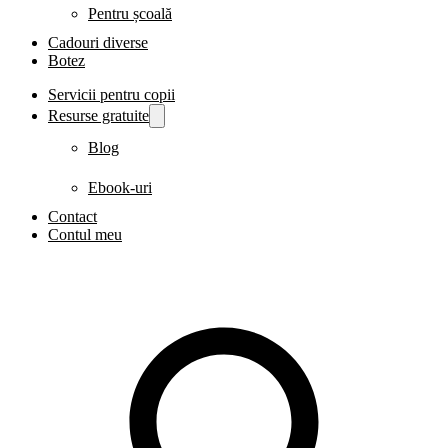
Pentru școală
Cadouri diverse
Botez
Servicii pentru copii
Resurse gratuite
Blog
Ebook-uri
Contact
Contul meu