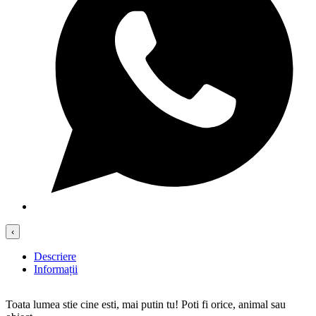
‹
Descriere
Informații
Toata lumea stie cine esti, mai putin tu! Poti fi orice, animal sau