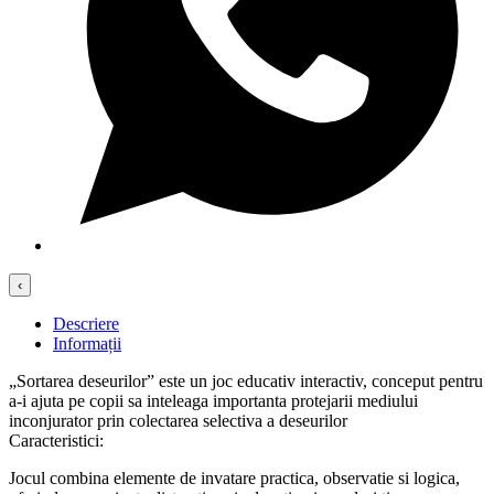
‹
Descriere
Informații
„Sortarea deseurilor” este un joc educativ interactiv, conceput pentru
a-i ajuta pe copii sa inteleaga importanta protejarii mediului
inconjurator prin colectarea selectiva a deseurilor
Caracteristici:
Jocul combina elemente de invatare practica, observatie si logica,