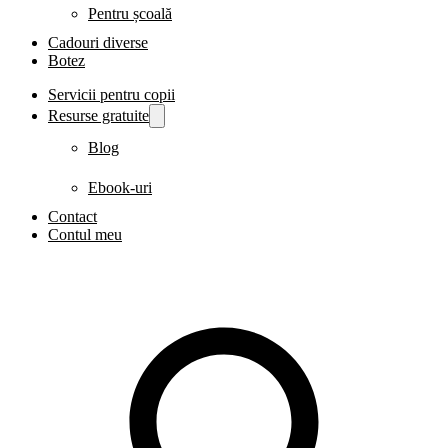
Pentru școală
Cadouri diverse
Botez
Servicii pentru copii
Resurse gratuite
Blog
Ebook-uri
Contact
Contul meu