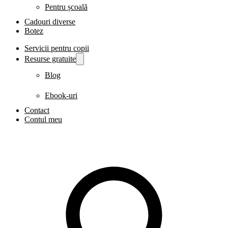
Pentru școală
Cadouri diverse
Botez
Servicii pentru copii
Resurse gratuite
Blog
Ebook-uri
Contact
Contul meu