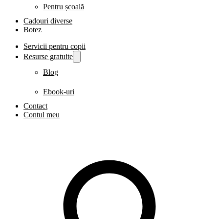
Pentru școală
Cadouri diverse
Botez
Servicii pentru copii
Resurse gratuite
Blog
Ebook-uri
Contact
Contul meu