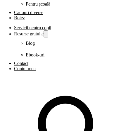
Pentru școală
Cadouri diverse
Botez
Servicii pentru copii
Resurse gratuite
Blog
Ebook-uri
Contact
Contul meu