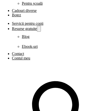
Pentru școală
Cadouri diverse
Botez
Servicii pentru copii
Resurse gratuite
Blog
Ebook-uri
Contact
Contul meu