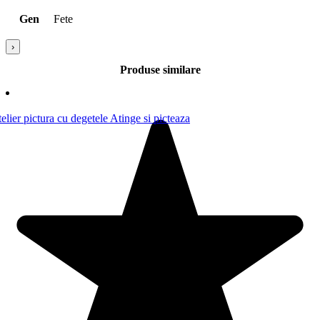
Gen
Fete
›
Produse similare