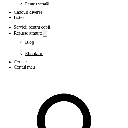
Pentru școală
Cadouri diverse
Botez
Servicii pentru copii
Resurse gratuite
Blog
Ebook-uri
Contact
Contul meu