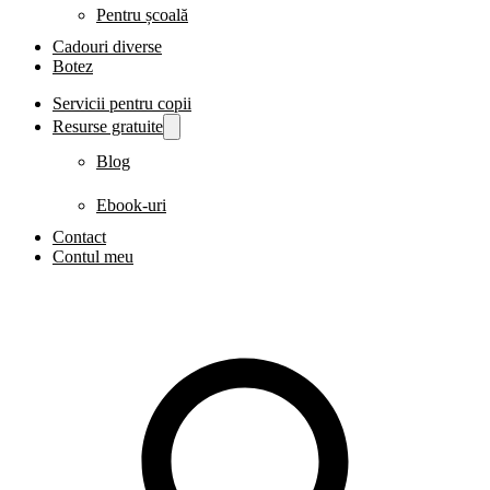
Pentru școală
Cadouri diverse
Botez
Servicii pentru copii
Resurse gratuite
Blog
Ebook-uri
Contact
Contul meu