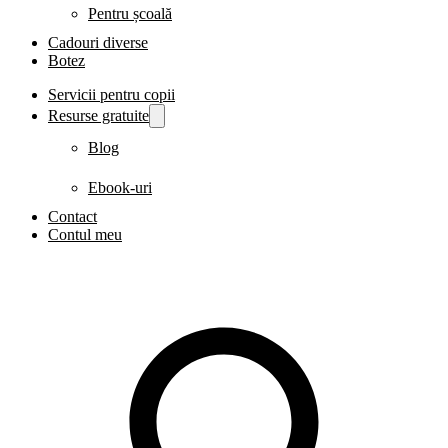
Pentru școală
Cadouri diverse
Botez
Servicii pentru copii
Resurse gratuite
Blog
Ebook-uri
Contact
Contul meu