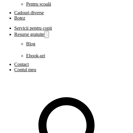
Pentru școală
Cadouri diverse
Botez
Servicii pentru copii
Resurse gratuite
Blog
Ebook-uri
Contact
Contul meu