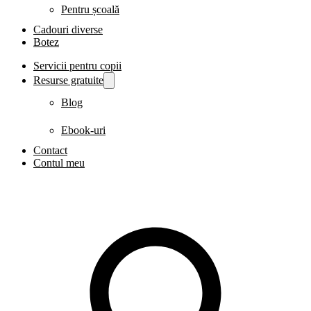
Pentru școală
Cadouri diverse
Botez
Servicii pentru copii
Resurse gratuite
Blog
Ebook-uri
Contact
Contul meu