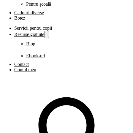
Pentru școală
Cadouri diverse
Botez
Servicii pentru copii
Resurse gratuite
Blog
Ebook-uri
Contact
Contul meu