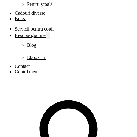
Pentru școală
Cadouri diverse
Botez
Servicii pentru copii
Resurse gratuite
Blog
Ebook-uri
Contact
Contul meu