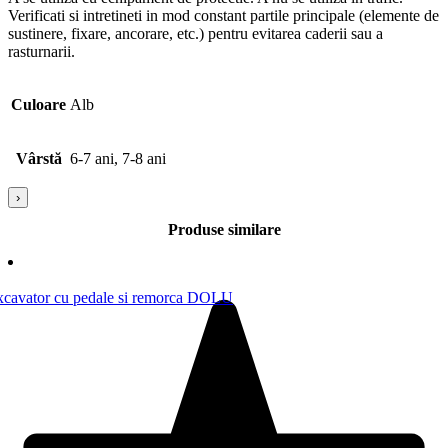
Verificati si intretineti in mod constant partile principale (elemente de
sustinere, fixare, ancorare, etc.) pentru evitarea caderii sau a
rasturnarii.
Culoare
Alb
Vârstă
6-7 ani, 7-8 ani
›
Produse similare