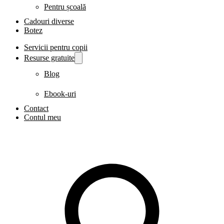
Pentru școală
Cadouri diverse
Botez
Servicii pentru copii
Resurse gratuite
Blog
Ebook-uri
Contact
Contul meu