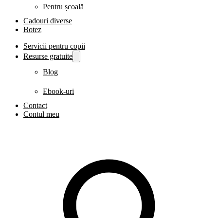
Pentru școală
Cadouri diverse
Botez
Servicii pentru copii
Resurse gratuite
Blog
Ebook-uri
Contact
Contul meu