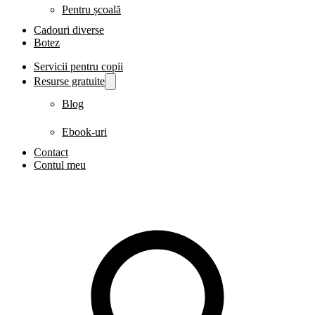
Pentru școală
Cadouri diverse
Botez
Servicii pentru copii
Resurse gratuite
Blog
Ebook-uri
Contact
Contul meu