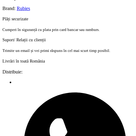
Brand:
Rubies
Plăți securizate
Cumperi în siguranță cu plata prin card bancar sau ramburs.
Suport/ Relații cu clienții
Trimite un email și vei primi răspuns în cel mai scurt timp posibil.
Livrări în toată România
Distribuie: