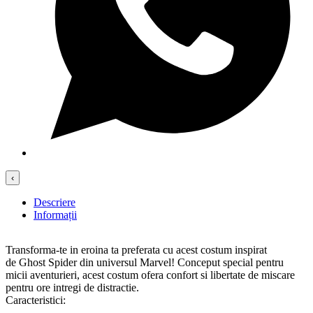
‹
Descriere
Informații
Transforma-te in eroina ta preferata cu acest costum inspirat
de Ghost Spider din universul Marvel! Conceput special pentru
micii aventurieri, acest costum ofera confort si libertate de miscare
pentru ore intregi de distractie.
Caracteristici: