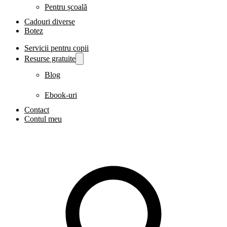
Pentru școală
Cadouri diverse
Botez
Servicii pentru copii
Resurse gratuite
Blog
Ebook-uri
Contact
Contul meu